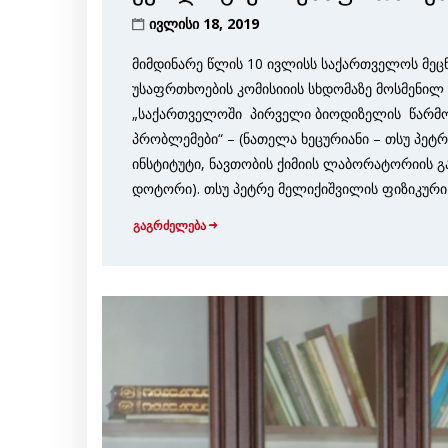
ივლისი 18, 2019
მიმდინარე წლის 10 ივლისს საქართველოს მე
უსაფრთხოების კომისიიის სხდომაზე მოსმენილ 
„საქართველოში პირველი ბიოდიზელის წარმ
პრობლემები“ – (ნათელა ხეცურიანი – თსუ პეტ
ინსტიტუტი, ნავთობის ქიმიის ლაბორატორიის გ
დოტორი). თსუ პეტრე მელიქიშვილის ფიზიკური
გაგრძელება