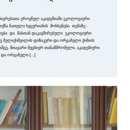
ცნიერებათა ეროვნულ აკადემიაში ეკოლოგიური
იქნა ნათელა ხეცურიანის მოხსენება თემაზე :
ოება და მასთან დაკავშირებული ეკოლოგიური
რე მელიქიშვილის ფიზიკური და ორგანული ქიმიის
ამგე, მთავარი მეცნიერ თანამშრომელი, აკადემიური
 და ორგანული […]