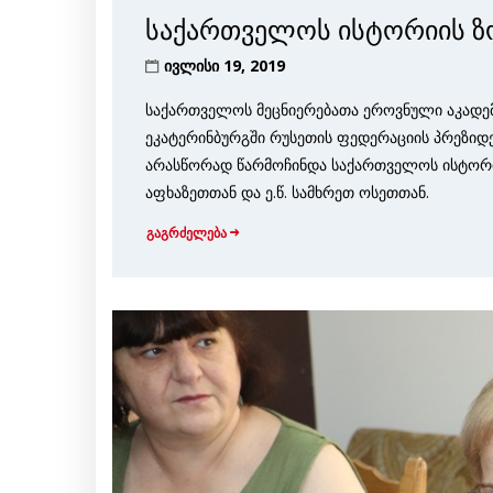
საქართველოს ისტორიის ზ
ივლისი 19, 2019
საქართველოს მეცნიერებათა ეროვნული აკადემი
ეკატერინბურგში რუსეთის ფედერაციის პრეზიდენ
არასწორად წარმოჩინდა საქართველოს ისტორი
აფხაზეთთან და ე.წ. სამხრეთ ოსეთთან.
გაგრძელება