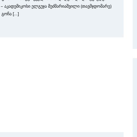
 – აკადემიკოსი ელგუჯა მეძმარიაშვილი (თავმჯდომარე)
 გოჩა […]