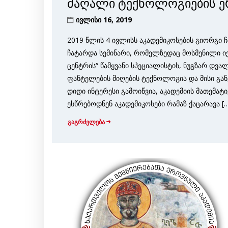
მაღალი ტექნოლოგიების ე
ივლისი 16, 2019
2019 წლის 4 ივლისს აკადემიკოსების გიორგი 
ჩატარდა სემინარი, რომელზედაც მოსმენილი 
ცენტრის“ წამყვანი სპეციალისტის, ნუგზარ დვა
ფანტელების მიღების ტექნოლოგია და მისი გან
დიდი ინტერესი გამოიწვია, აკადემიის მათემატ
ესწრებოდნენ აკადემიკოსები რამაზ ქაცარავა [
გაგრძელება