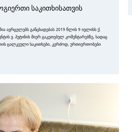
ოგიერთი საკითხისათვის
ა ავრცელებს განცხადებას 2019 წლის 9 ივლისს ქ.
ტის ვ. პუტინის მიერ გაკეთებულ კომენტარებზე, სადაც
ის ცალკეული საკითხები, კერძოდ, ურთიერთობები