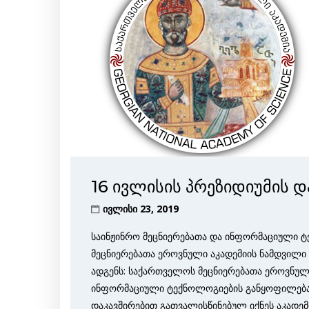
16 ივლისის პრეზიდიუმის 
ივლისი 23, 2019
საინჟინრო მეცნიერებათა და ინფორმაციული ტ
მეცნიერებათა ეროვნული აკადემიის ნამდვილი წ
ადგენს: საქართველოს მეცნიერებათა ეროვნული
ინფორმაციული ტექნოლოგიების განყოფილებაში 
დაკავშირებით გათვალისწინებულ იქნეს აკადემ