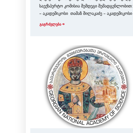
საექსპერტო კომისია შემდეგი შემადგენ­ლობით:
– აკადემიკოსი თამაზ შილაკაძე – აკადემიკოსი
გაგრძელება