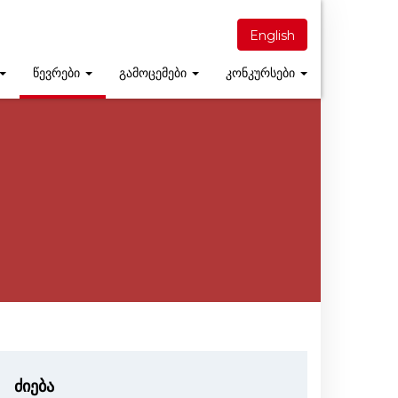
English
წევრები
გამოცემები
კონკურსები
ძიება