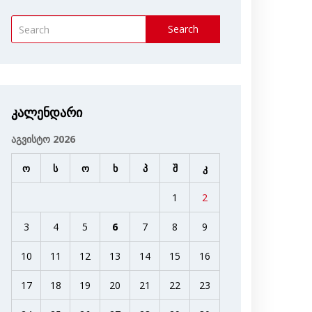
Search
კალენდარი
აგვისტო 2026
ო
ს
ო
ხ
პ
შ
კ
1
2
3
4
5
6
7
8
9
10
11
12
13
14
15
16
17
18
19
20
21
22
23