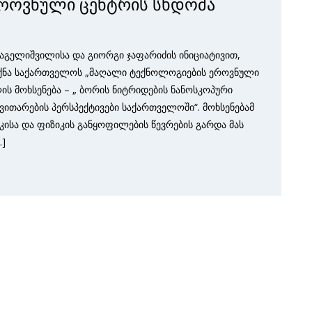
როვნული ცენტრის სხდომა
ჩაგელიშვილისა და გიორგი ჯაფარიძის ინიციატივით,
იქნა საქართველოს „მაღალი ტექნოლოგიების ეროვნული
ლის მოხსენება – „ ბორის ნიტრიდების ნანოსკოპური
ვითარების პერსპექტივები საქართველოში“. მოხსენებამ
იკისა და ფიზიკის განყოფილების წევრების გარდა მას
…]