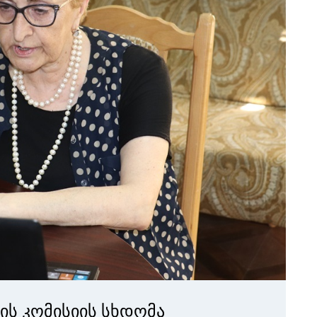
ს კომისიის სხდომა